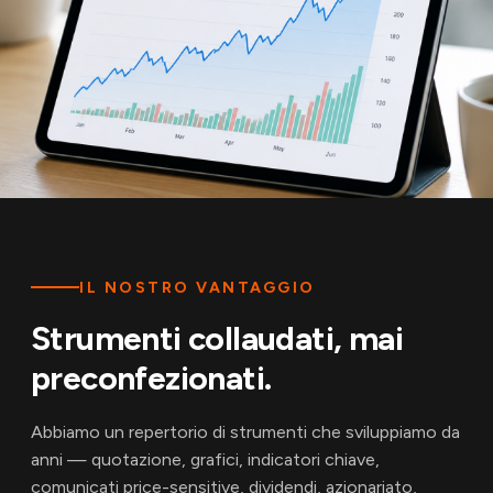
IL NOSTRO VANTAGGIO
Strumenti collaudati, mai
preconfezionati.
Abbiamo un repertorio di strumenti che sviluppiamo da
anni — quotazione, grafici, indicatori chiave,
comunicati price-sensitive, dividendi, azionariato,