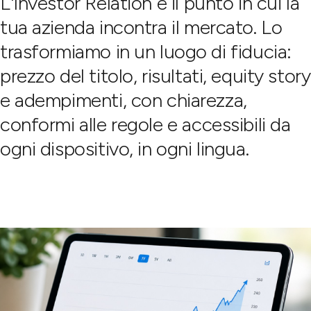
L'Investor Relation è il punto in cui la
tua azienda incontra il mercato. Lo
trasformiamo in un luogo di fiducia:
prezzo del titolo, risultati, equity story
e adempimenti, con chiarezza,
conformi alle regole e accessibili da
ogni dispositivo, in ogni lingua.