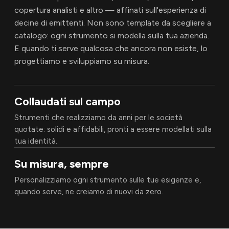
copertura analisti e altro — affinati sull'esperienza di
decine di emittenti. Non sono template da scegliere a
catalogo: ogni strumento si modella sulla tua azienda.
E quando ti serve qualcosa che ancora non esiste, lo
progettiamo e sviluppiamo su misura.
Collaudati sul campo
Strumenti che realizziamo da anni per le società
quotate: solidi e affidabili, pronti a essere modellati sulla
tua identità.
Su misura, sempre
Personalizziamo ogni strumento sulle tue esigenze e,
quando serve, ne creiamo di nuovi da zero.