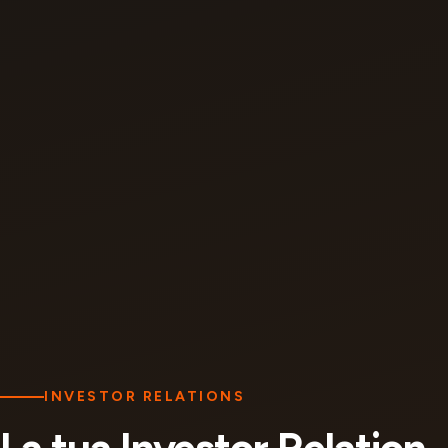
INVESTOR RELATIONS