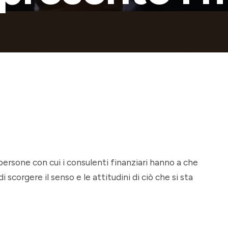
le persone con cui i consulenti finanziari hanno a che
 scorgere il senso e le attitudini di ciò che si sta