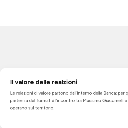
Il valore delle realzioni
Le relazioni di valore partono dall’interno della Banca: per 
partenza del format è l’incontro tra Massimo Giacomelli 
operano sul territorio.