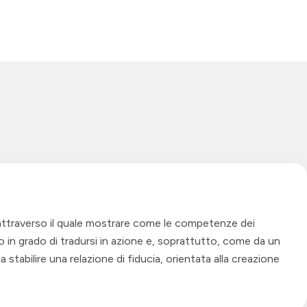
 attraverso il quale mostrare come le competenze dei
in grado di tradursi in azione e, soprattutto, come da un
 stabilire una relazione di fiducia, orientata alla creazione