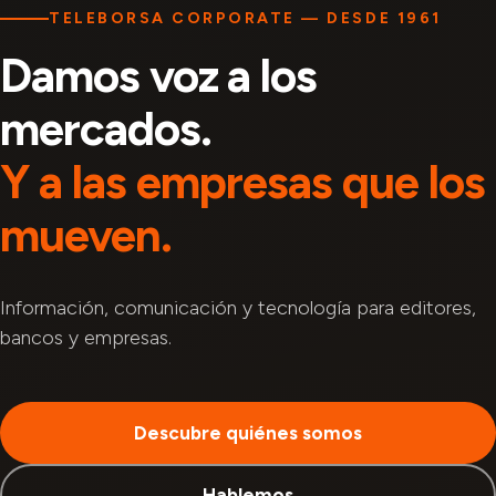
TELEBORSA CORPORATE — DESDE 1961
Damos voz a los
mercados.
Y a las empresas que los
mueven.
Información, comunicación y tecnología para editores,
bancos y empresas.
Descubre quiénes somos
Hablemos